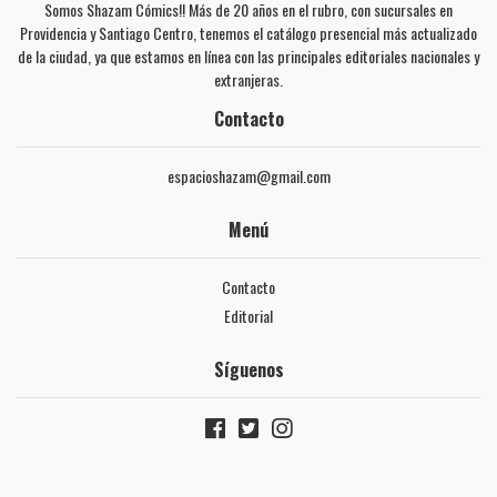
Somos Shazam Cómics!! Más de 20 años en el rubro, con sucursales en
Providencia y Santiago Centro, tenemos el catálogo presencial más actualizado
de la ciudad, ya que estamos en línea con las principales editoriales nacionales y
extranjeras.
Contacto
espacioshazam@gmail.com
Menú
Contacto
Editorial
Síguenos