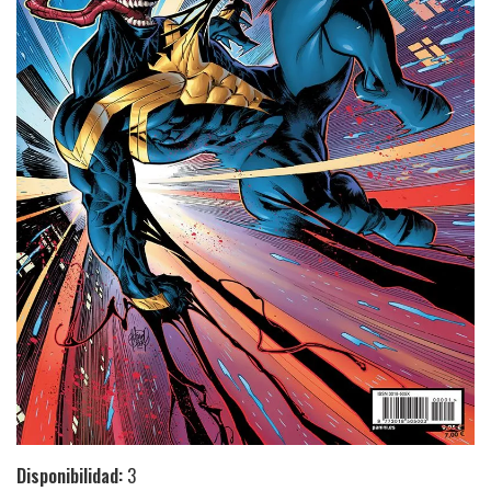
Disponibilidad:
3