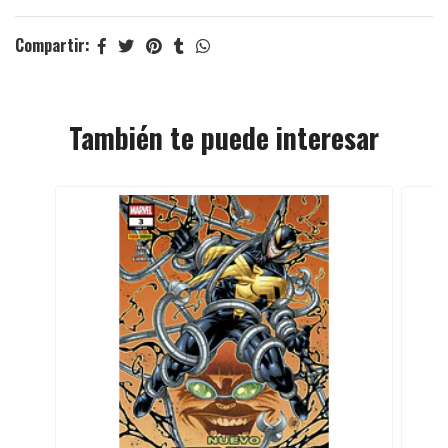
Compartir:
También te puede interesar