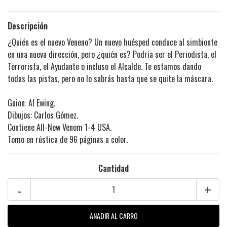
Descripción
¿Quién es el nuevo Veneno? Un nuevo huésped conduce al simbionte
en una nueva dirección, pero ¿quién es? Podría ser el Periodista, el
Terrorista, el Ayudante o incluso el Alcalde. Te estamos dando
todas las pistas, pero no lo sabrás hasta que se quite la máscara.
Guion: Al Ewing.
Dibujos: Carlos Gómez.
Contiene All-New Venom 1-4 USA.
Tomo en rústica de 96 páginas a color.
Cantidad
-
+