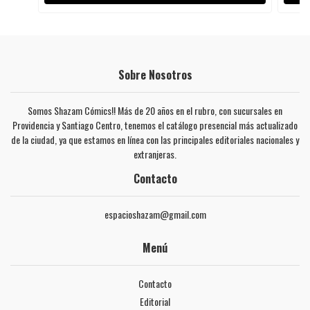
Sobre Nosotros
Somos Shazam Cómics!! Más de 20 años en el rubro, con sucursales en
Providencia y Santiago Centro, tenemos el catálogo presencial más actualizado
de la ciudad, ya que estamos en línea con las principales editoriales nacionales y
extranjeras.
Contacto
espacioshazam@gmail.com
Menú
Contacto
Editorial