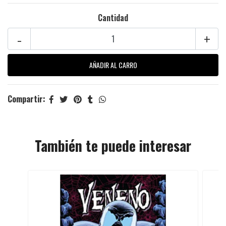
Cantidad
-
+
Compartir:
También te puede interesar