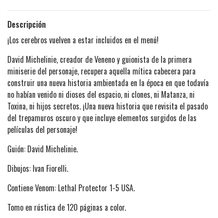
Descripción
¡Los cerebros vuelven a estar incluidos en el menú!
David Michelinie, creador de Veneno y guionista de la primera
miniserie del personaje, recupera aquella mítica cabecera para
construir una nueva historia ambientada en la época en que todavía
no habían venido ni dioses del espacio, ni clones, ni Matanza, ni
Toxina, ni hijos secretos. ¡Una nueva historia que revisita el pasado
del trepamuros oscuro y que incluye elementos surgidos de las
películas del personaje!
Guión: David Michelinie.
Dibujos: Ivan Fiorelli.
Contiene Venom: Lethal Protector 1-5 USA.
Tomo en rústica de 120 páginas a color.