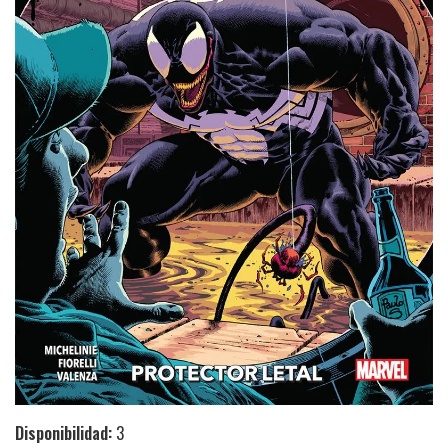
Disponibilidad:
3