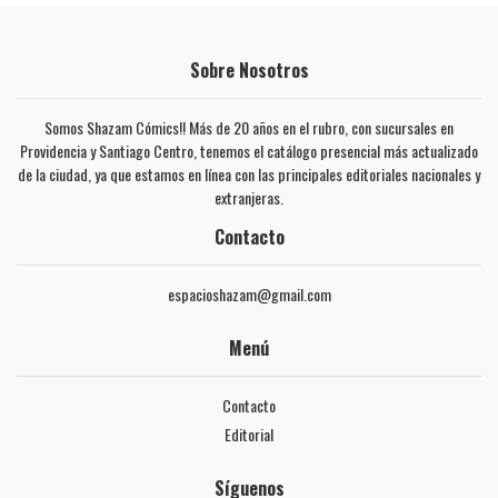
Sobre Nosotros
Somos Shazam Cómics!! Más de 20 años en el rubro, con sucursales en
Providencia y Santiago Centro, tenemos el catálogo presencial más actualizado
de la ciudad, ya que estamos en línea con las principales editoriales nacionales y
extranjeras.
Contacto
espacioshazam@gmail.com
Menú
Contacto
Editorial
Síguenos