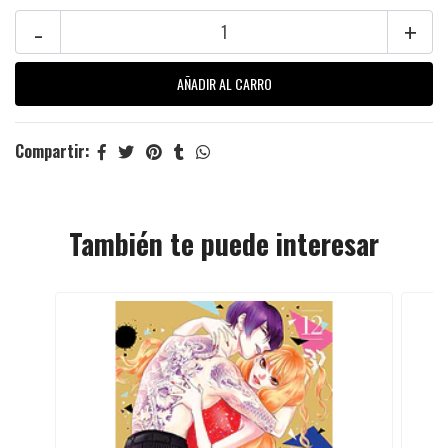
-
+
Compartir:
También te puede interesar