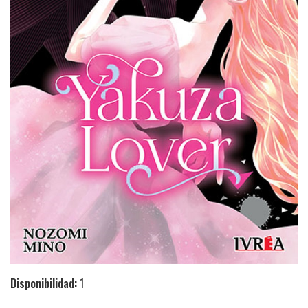
Disponibilidad:
1