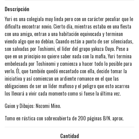
Descripción
Yuri es una colegiala muy linda pero con un carácter peculiar que le
dificulta encontrar novio. Cierto día, mientras estaba en una fiesta
con una amiga, entran a una habitación equivocada y terminan
viendo algo que no debían. Cuando están a punto de ser silenciadas,
son salvadas por Toshiomi, el líder del grupo yakuza Ouya. Pese a
que en un principio no quiere saber nada con la mafia, Yuri termina
embelesada por Toshinomi y comienza a hacer todo lo posible para
verlo. Él, que también quedó encantado con ella, decide tomar la
iniciativa y así comienzan un ardiente romance en el que las
obligaciones de ser un líder mafioso y el peligro que esto acarrea
los llevará a vivir cada momento como si fuese la última vez.
Guion y Dibujos: Nozomi Mino.
Tomo en rústica con sobrecubierta de 200 páginas B/N. aprox.
Cantidad