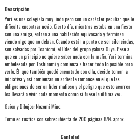
Descripción
Yuri es una colegiala muy linda pero con un carácter peculiar que le
dificulta encontrar novio. Cierto día, mientras estaba en una fiesta
con una amiga, entran a una habitación equivocada y terminan
viendo algo que no debían. Cuando están a punto de ser silenciadas,
son salvadas por Toshiomi, el líder del grupo yakuza Ouya. Pese a
que en un principio no quiere saber nada con la mafia, Yuri termina
embelesada por Toshinomi y comienza a hacer todo lo posible para
verlo. Él, que también quedó encantado con ella, decide tomar la
iniciativa y así comienzan un ardiente romance en el que las
obligaciones de ser un líder mafioso y el peligro que esto acarrea
los llevará a vivir cada momento como si fuese la última vez.
Guion y Dibujos: Nozomi Mino.
Tomo en rústica con sobrecubierta de 200 páginas B/N. aprox.
Cantidad