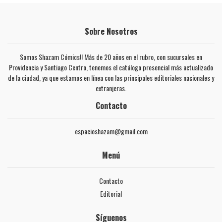
Sobre Nosotros
Somos Shazam Cómics!! Más de 20 años en el rubro, con sucursales en
Providencia y Santiago Centro, tenemos el catálogo presencial más actualizado
de la ciudad, ya que estamos en línea con las principales editoriales nacionales y
extranjeras.
Contacto
espacioshazam@gmail.com
Menú
Contacto
Editorial
Síguenos