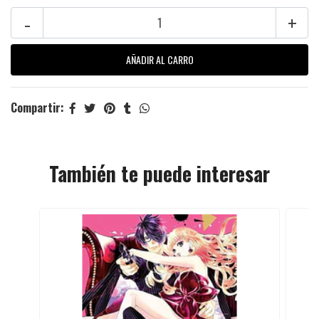
-
+
Compartir:
También te puede interesar