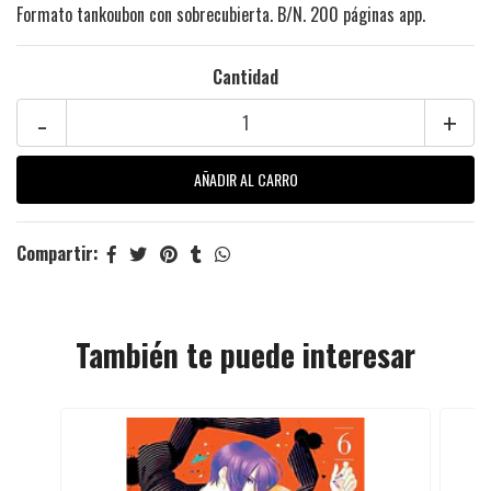
Formato tankoubon con sobrecubierta. B/N. 200 páginas app.
Cantidad
-
+
Compartir:
También te puede interesar