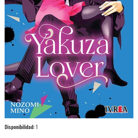
Disponibilidad:
1