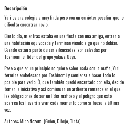
Descripción
Yuri es una colegiala muy linda pero con un carácter peculiar que le
dificulta encontrar novio.
Cierto día, mientras estaba en una fiesta con una amiga, entran a
una habitación equivocada y terminan viendo algo que no debían.
Cuando están a punto de ser silenciadas, son salvadas por
Toshiomi, el líder del grupo yakuza Ouya.
Pese a que en un principio no quiere saber nada con la mafia, Yuri
termina embelesada por Toshinomi y comienza a hacer todo lo
posible para verlo. Él, que también quedó encantado con ella, decide
tomar la iniciativa y así comienzan un ardiente romance en el que
las obligaciones de ser un líder mafioso y el peligro que esto
acarrea los llevará a vivir cada momento como si fuese la última
vez.
Autores: Mino Nozomi (Guion, Dibujo, Tinta)