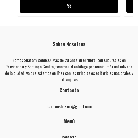
Sobre Nosotros
Somos Shazam Cómics!! Más de 20 años en el rubro, con sucursales en
Providencia y Santiago Centro, tenemos el catálogo presencial más actualizado
de la ciudad, ya que estamos en línea con las principales editoriales nacionales y
extranjeras.
Contacto
espacioshazam@gmail.com
Menú
Contacto