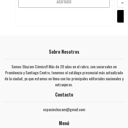
-
AGOTADO
Sobre Nosotros
Somos Shazam Cómics!! Más de 20 años en el rubro, con sucursales en
Providencia y Santiago Centro, tenemos el catálogo presencial más actualizado
de la ciudad, ya que estamos en línea con las principales editoriales nacionales y
extranjeras.
Contacto
espacioshazam@gmail.com
Menú