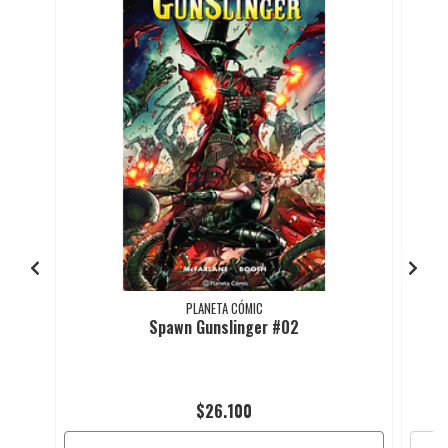
PLANETA CÓMIC
Spawn Gunslinger #02
$26.100