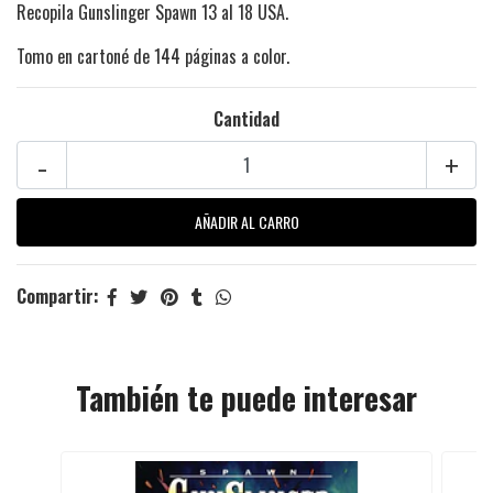
Recopila Gunslinger Spawn 13 al 18 USA.
Tomo en cartoné de 144 páginas a color.
Cantidad
-
+
Compartir:
También te puede interesar