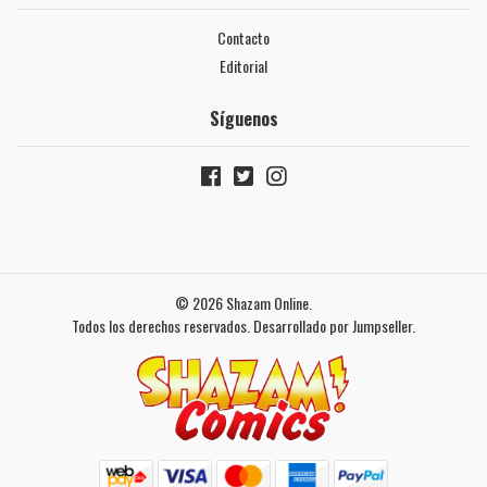
Contacto
Editorial
Síguenos
© 2026 Shazam Online.
Todos los derechos reservados.
Desarrollado por Jumpseller
.