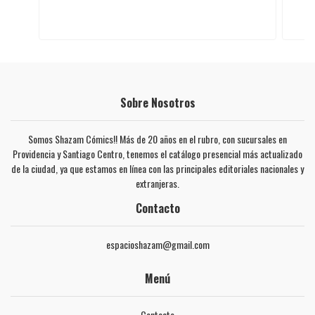
Sobre Nosotros
Somos Shazam Cómics!! Más de 20 años en el rubro, con sucursales en
Providencia y Santiago Centro, tenemos el catálogo presencial más actualizado
de la ciudad, ya que estamos en línea con las principales editoriales nacionales y
extranjeras.
Contacto
espacioshazam@gmail.com
Menú
Contacto