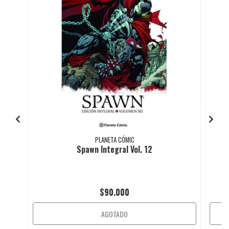
PLANETA CÓMIC
Spawn Integral Vol. 12
$90.000
AGOTADO