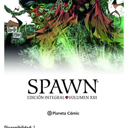
Disponibilidad:
1