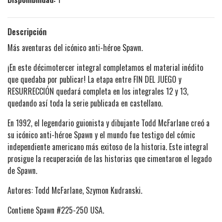
Descripción
Más aventuras del icónico anti-héroe Spawn.
¡En este décimotercer integral completamos el material inédito
que quedaba por publicar! La etapa entre FIN DEL JUEGO y
RESURRECCIÓN quedará completa en los integrales 12 y 13,
quedando así toda la serie publicada en castellano.
En 1992, el legendario guionista y dibujante Todd McFarlane creó a
su icónico anti-héroe Spawn y el mundo fue testigo del cómic
independiente americano más exitoso de la historia. Este integral
prosigue la recuperación de las historias que cimentaron el legado
de Spawn.
Autores: Todd McFarlane, Szymon Kudranski.
Contiene Spawn #225-250 USA.