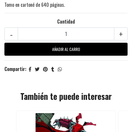
Tomo en cartoné de 640 páginas.
Cantidad
-
+
Compartir:
También te puede interesar