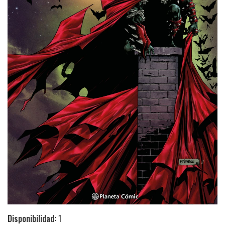
Disponibilidad:
1