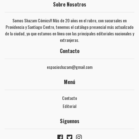
Sobre Nosotros
Somos Shazam Cómics!! Más de 20 años en el rubro, con sucursales en
Providencia y Santiago Centro, tenemos el catálogo presencial más actualizado
de la ciudad, ya que estamos en línea con las principales editoriales nacionales y
extranjeras.
Contacto
espacioshazam@gmail.com
Menú
Contacto
Editorial
Síguenos