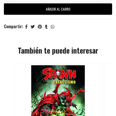
Compartir:
También te puede interesar