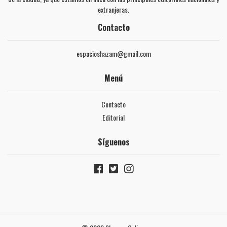
extranjeras.
Contacto
espacioshazam@gmail.com
Menú
Contacto
Editorial
Síguenos