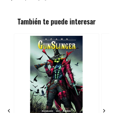
También te puede interesar