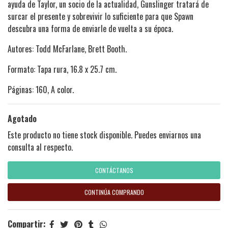
ayuda de Taylor, un socio de la actualidad, Gunslinger tratará de
surcar el presente y sobrevivir lo suficiente para que Spawn
descubra una forma de enviarle de vuelta a su época.
Autores: Todd McFarlane, Brett Booth.
Formato: Tapa rura, 16.8 x 25.7 cm.
Páginas: 160, A color.
Agotado
Este producto no tiene stock disponible. Puedes enviarnos una
consulta al respecto.
CONTÁCTANOS
CONTINÚA COMPRANDO
Compartir: