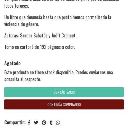
lobos feroces.
Un libro que denuncia hasta qué punto hemos normalizado la
violencia de género.
Autoras: Sandra Sabatés y Judit Crehuet.
Tomo en cartoné de 192 páginas a color.
Agotado
Este producto no tiene stock disponible. Puedes enviarnos una
consulta al respecto.
CONTÁCTANOS
CONTINÚA COMPRANDO
Compartir: