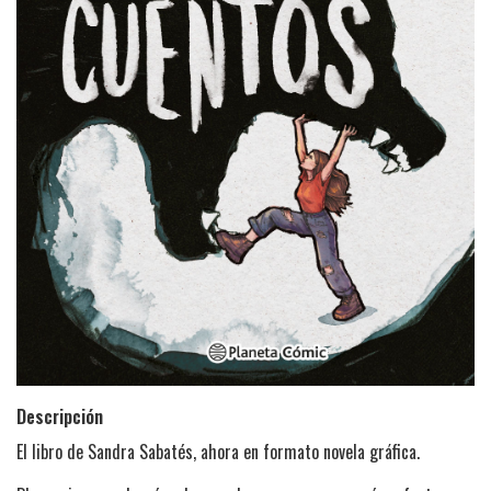
Descripción
El libro de Sandra Sabatés, ahora en formato novela gráfica.