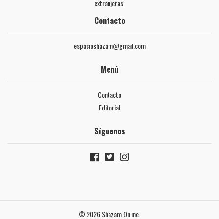
extranjeras.
Contacto
espacioshazam@gmail.com
Menú
Contacto
Editorial
Síguenos
© 2026 Shazam Online.