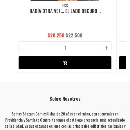
ECC
HABÍA OTRA VEZ... EL LADO OSCURO ..
$20.250
$22.500
-
+
-
Sobre Nosotros
Somos Shazam Cómics!! Más de 20 años en el rubro, con sucursales en
Providencia y Santiago Centro, tenemos el catálogo presencial más actualizado
de la ciudad, ya que estamos en línea con las principales editoriales nacionales y