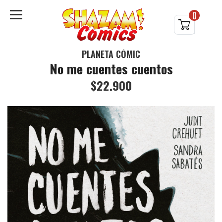
0
PLANETA CÓMIC
No me cuentes cuentos
$22.900