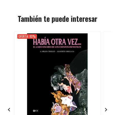
También te puede interesar
OFERTA -10%