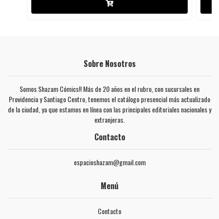
Sobre Nosotros
Somos Shazam Cómics!! Más de 20 años en el rubro, con sucursales en
Providencia y Santiago Centro, tenemos el catálogo presencial más actualizado
de la ciudad, ya que estamos en línea con las principales editoriales nacionales y
extranjeras.
Contacto
espacioshazam@gmail.com
Menú
Contacto