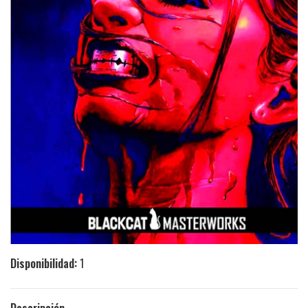
Disponibilidad:
1
Descripción