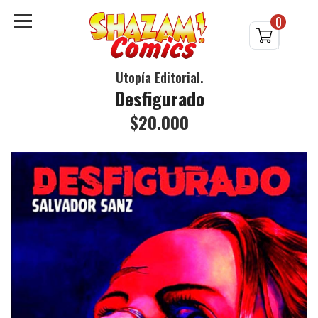
0
Utopía Editorial.
Desfigurado
$20.000