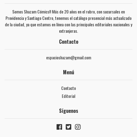
Somos Shazam Cómics!! Más de 20 años en el rubro, con sucursales en
Providencia y Santiago Centro, tenemos el catálogo presencial más actualizado
de la ciudad, ya que estamos en línea con las principales editoriales nacionales y
extranjeras.
Contacto
espacioshazam@gmail.com
Menú
Contacto
Editorial
Síguenos