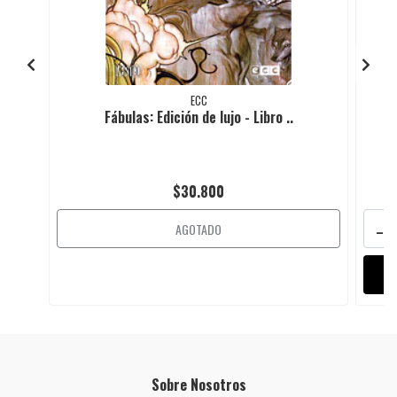
ECC
Fábulas: Edición de lujo - Libro ..
$30.800
-
AGOTADO
Sobre Nosotros