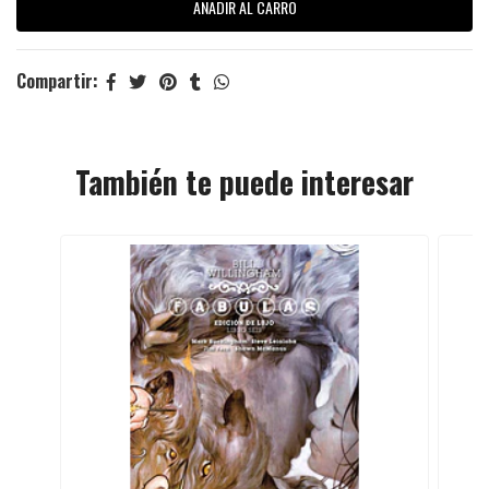
Compartir:
También te puede interesar