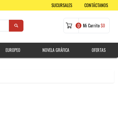
SUCURSALES
CONTÁCTANOS
0
Mi Carrito
$0
EUROPEO
NOVELA GRÁFICA
OFERTAS