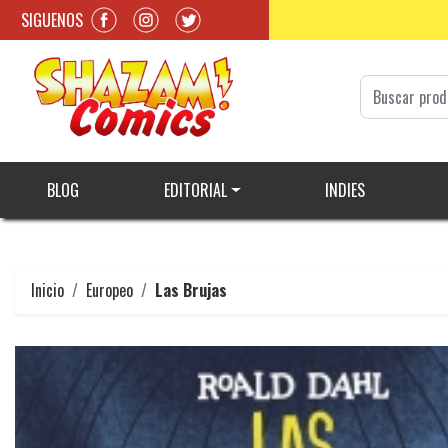
SIGUENOS
BLOG
EDITORIAL
INDIES
Inicio
Europeo
Las Brujas