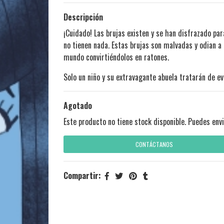
Descripción
¡Cuidado! Las brujas existen y se han disfrazado p
no tienen nada. Estas brujas son malvadas y odian a 
mundo convirtiéndolos en ratones.
Solo un niño y su extravagante abuela tratarán de evi
Agotado
Este producto no tiene stock disponible. Puedes envi
CONTÁCTANOS
Compartir: