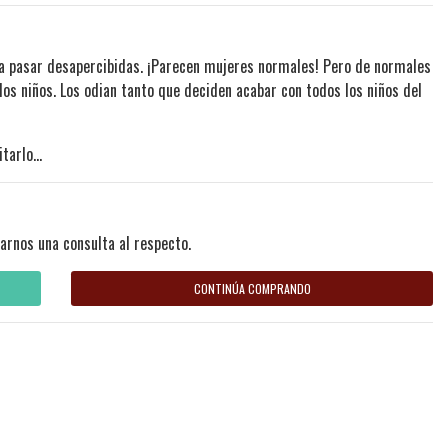
ara pasar desapercibidas. ¡Parecen mujeres normales! Pero de normales
los niños. Los odian tanto que deciden acabar con todos los niños del
tarlo...
arnos una consulta al respecto.
CONTINÚA COMPRANDO