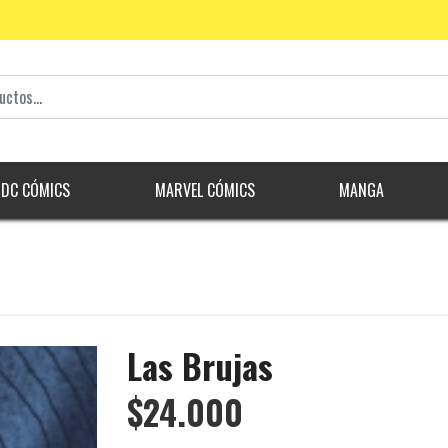
DC CÓMICS
MARVEL CÓMICS
MANGA
Las Brujas
$24.000