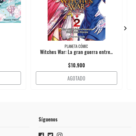
PLANETA CÓMIC
Witches War: La gran guerra entre..
$10.900
AGOTADO
Síguenos