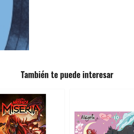
También te puede interesar