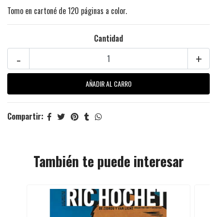
Tomo en cartoné de 120 páginas a color.
Cantidad
-
+
Compartir:
También te puede interesar