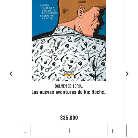
DOLMEN EDITORIAL
Las nuevas aventuras de Ric Hoche..
$35.000
-
+