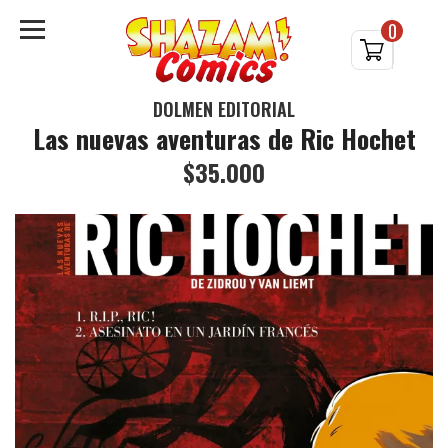
0
DOLMEN EDITORIAL
Las nuevas aventuras de Ric Hochet
$35.000