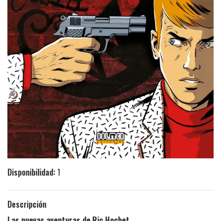
Disponibilidad:
1
Descripción
Las nuevas aventuras de Ric Hochet.