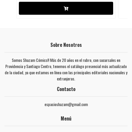
Sobre Nosotros
Somos Shazam Cómics!! Más de 20 años en el rubro, con sucursales en
Providencia y Santiago Centro, tenemos el catálogo presencial más actualizado
de la ciudad, ya que estamos en línea con las principales editoriales nacionales y
extranjeras.
Contacto
espacioshazam@gmail.com
Menú