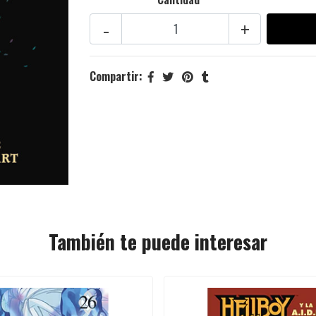
-
+
Compartir:
También te puede interesar