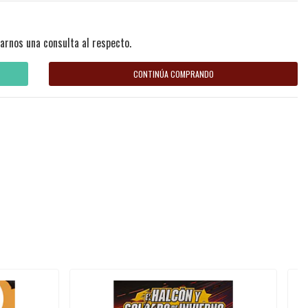
arnos una consulta al respecto.
CONTINÚA COMPRANDO