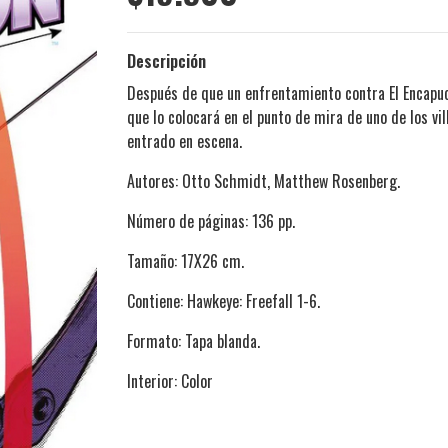
Descripción
Después de que un enfrentamiento contra El Encapuc
que lo colocará en el punto de mira de uno de los v
entrado en escena.
Autores: Otto Schmidt, Matthew Rosenberg.
Número de páginas: 136 pp.
Tamaño: 17X26 cm.
Contiene: Hawkeye: Freefall 1-6.
Formato: Tapa blanda.
Interior: Color