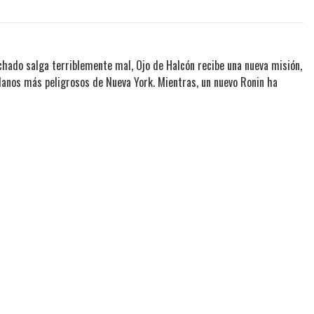
hado salga terriblemente mal, Ojo de Halcón recibe una nueva misión,
illanos más peligrosos de Nueva York. Mientras, un nuevo Ronin ha