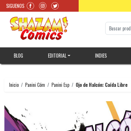
SIGUENOS
BLOG
EDITORIAL
INDIES
Inicio
Panini Cóm
Panini Esp
Ojo de Halcón: Caída Libre