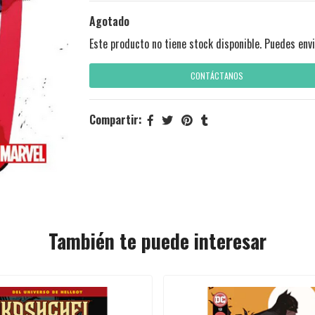
Agotado
Este producto no tiene stock disponible. Puedes envi
CONTÁCTANOS
Compartir:
También te puede interesar