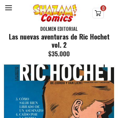
0
DOLMEN EDITORIAL
Las nuevas aventuras de Ric Hochet
vol. 2
$35.000