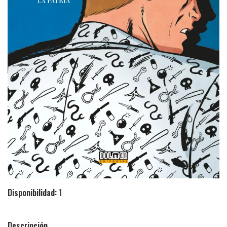
Disponibilidad:
1
Descripción