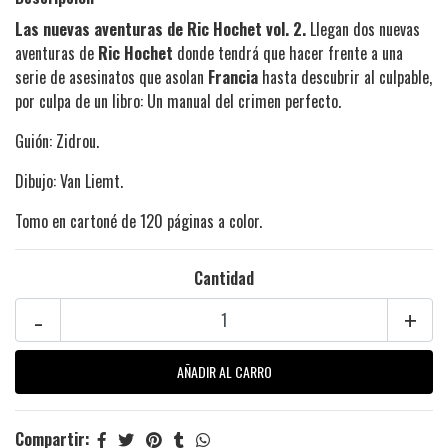
Las nuevas aventuras de Ric Hochet vol. 2.
Llegan dos nuevas
aventuras de
Ric Hochet
donde tendrá que hacer frente a una
serie de asesinatos que asolan
Francia
hasta descubrir al culpable,
por culpa de un libro: Un manual del crimen perfecto.
Guión: Zidrou.
Dibujo: Van Liemt.
Tomo en cartoné de 120 páginas a color.
Cantidad
-
+
Compartir: