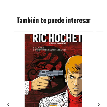
También te puede interesar