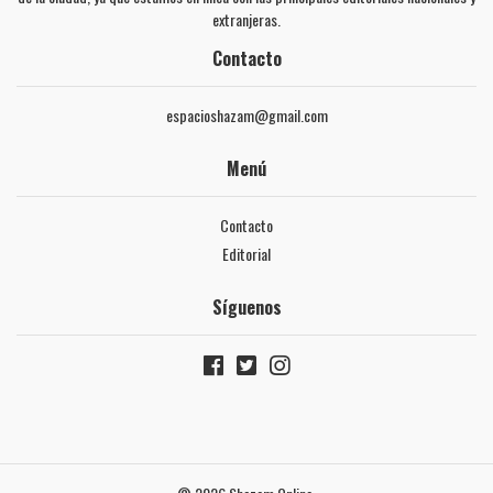
extranjeras.
Contacto
espacioshazam@gmail.com
Menú
Contacto
Editorial
Síguenos