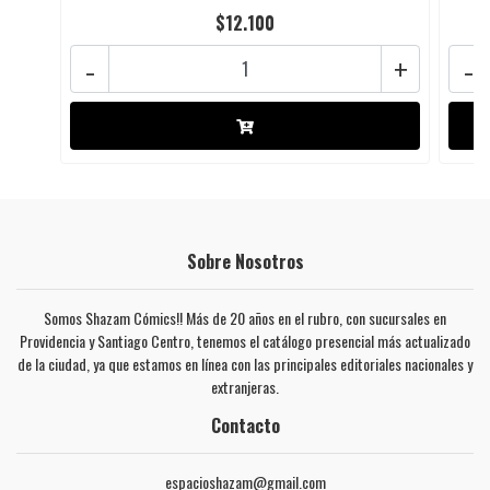
$12.100
-
+
-
Sobre Nosotros
Somos Shazam Cómics!! Más de 20 años en el rubro, con sucursales en
Providencia y Santiago Centro, tenemos el catálogo presencial más actualizado
de la ciudad, ya que estamos en línea con las principales editoriales nacionales y
extranjeras.
Contacto
espacioshazam@gmail.com