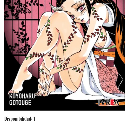
Disponibilidad:
1