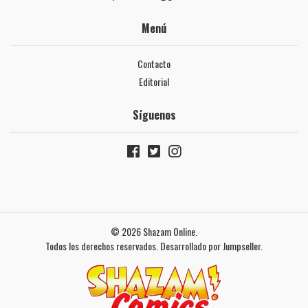
Menú
Contacto
Editorial
Síguenos
© 2026 Shazam Online.
Todos los derechos reservados.
Desarrollado por Jumpseller
.