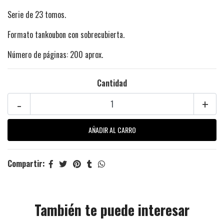
Serie de 23 tomos.
Formato tankoubon con sobrecubierta.
Número de páginas: 200 aprox.
Cantidad
-
+
Compartir:
También te puede interesar