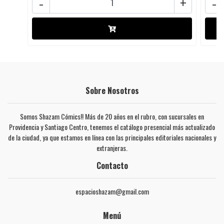
-
+
-
Sobre Nosotros
Somos Shazam Cómics!! Más de 20 años en el rubro, con sucursales en
Providencia y Santiago Centro, tenemos el catálogo presencial más actualizado
de la ciudad, ya que estamos en línea con las principales editoriales nacionales y
extranjeras.
Contacto
espacioshazam@gmail.com
Menú