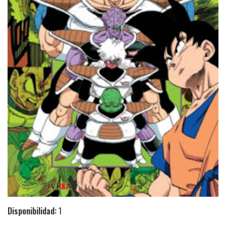
Disponibilidad:
1