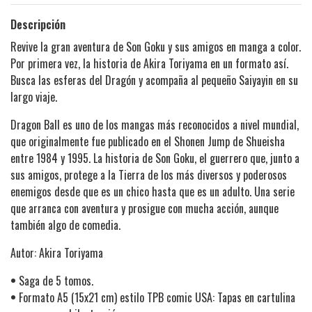
Descripción
Revive la gran aventura de Son Goku y sus amigos en manga a color.
Por primera vez, la historia de Akira Toriyama en un formato así.
Busca las esferas del Dragón y acompaña al pequeño Saiyayin en su
largo viaje.
Dragon Ball es uno de los mangas más reconocidos a nivel mundial,
que originalmente fue publicado en el Shonen Jump de Shueisha
entre 1984 y 1995. La historia de Son Goku, el guerrero que, junto a
sus amigos, protege a la Tierra de los más diversos y poderosos
enemigos desde que es un chico hasta que es un adulto. Una serie
que arranca con aventura y prosigue con mucha acción, aunque
también algo de comedia.
Autor: Akira Toriyama
•
Saga de 5 tomos.
•
Formato A5 (15x21 cm) estilo TPB comic USA: Tapas en cartulina