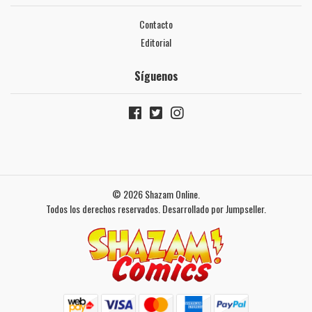
Contacto
Editorial
Síguenos
© 2026 Shazam Online.
Todos los derechos reservados.
Desarrollado por Jumpseller
.