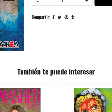
-
+
Compartir:
También te puede interesar