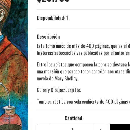
Disponibilidad:
1
Descripción
Este tomo único de más de 400 páginas, que es el dé
historias autoconclusivas publicadas por el autor en
Entre los relatos que componen la obra se destaca l
una mansión que parece tener conexión con otras di
novela de Mary Shelley.
Guion y Dibujos: Junji Ito.
Tomo en rústica con sobrecubierta de 400 páginas a
Cantidad