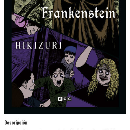
Descripción