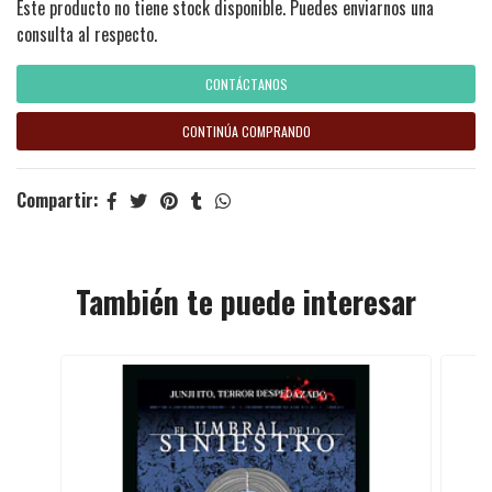
Este producto no tiene stock disponible. Puedes enviarnos una
consulta al respecto.
CONTÁCTANOS
CONTINÚA COMPRANDO
Compartir:
También te puede interesar