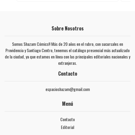
Sobre Nosotros
Somos Shazam Cómics!! Más de 20 años en el rubro, con sucursales en
Providencia y Santiago Centro, tenemos el catálogo presencial más actualizado
de la ciudad, ya que estamos en línea con las principales editoriales nacionales y
extranjeras.
Contacto
espacioshazam@gmail.com
Menú
Contacto
Editorial