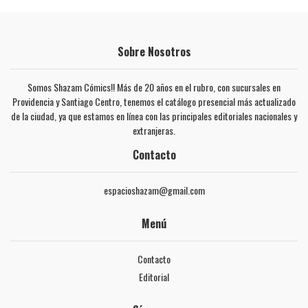
Sobre Nosotros
Somos Shazam Cómics!! Más de 20 años en el rubro, con sucursales en
Providencia y Santiago Centro, tenemos el catálogo presencial más actualizado
de la ciudad, ya que estamos en línea con las principales editoriales nacionales y
extranjeras.
Contacto
espacioshazam@gmail.com
Menú
Contacto
Editorial