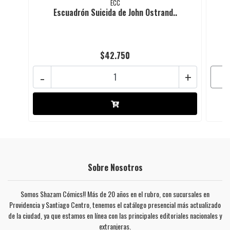
ECC
Escuadrón Suicida de John Ostrand..
$42.750
-
+
Sobre Nosotros
Somos Shazam Cómics!! Más de 20 años en el rubro, con sucursales en
Providencia y Santiago Centro, tenemos el catálogo presencial más actualizado
de la ciudad, ya que estamos en línea con las principales editoriales nacionales y
extranjeras.