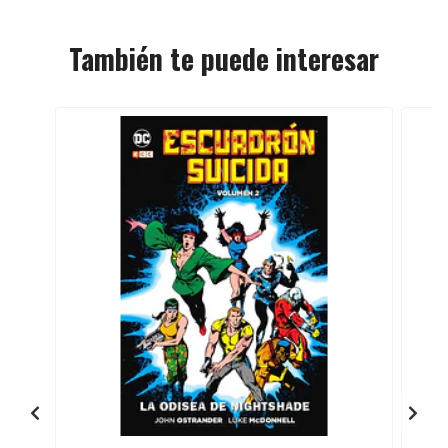
También te puede interesar