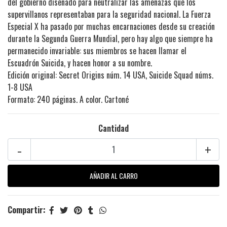
del gobierno diseñado para neutralizar las amenazas que los
supervillanos representaban para la seguridad nacional. La Fuerza
Especial X ha pasado por muchas encarnaciones desde su creación
durante la Segunda Guerra Mundial, pero hay algo que siempre ha
permanecido invariable: sus miembros se hacen llamar el
Escuadrón Suicida, y hacen honor a su nombre.
Edición original: Secret Origins núm. 14 USA, Suicide Squad núms.
1-8 USA
Formato: 240 páginas. A color. Cartoné
Cantidad
-
+
Compartir: