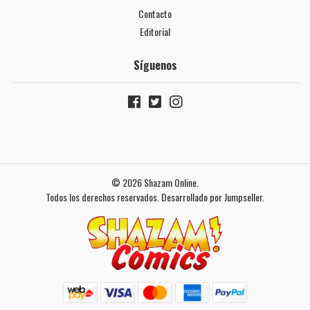
Contacto
Editorial
Síguenos
© 2026 Shazam Online.
Todos los derechos reservados.
Desarrollado por Jumpseller
.