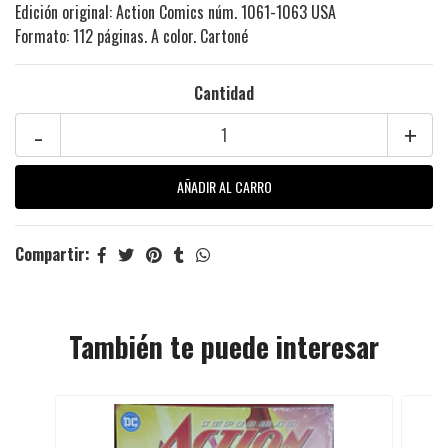
Edición original: Action Comics núm. 1061-1063 USA
Formato: 112 páginas. A color. Cartoné
Cantidad
-
+
Compartir:
También te puede interesar