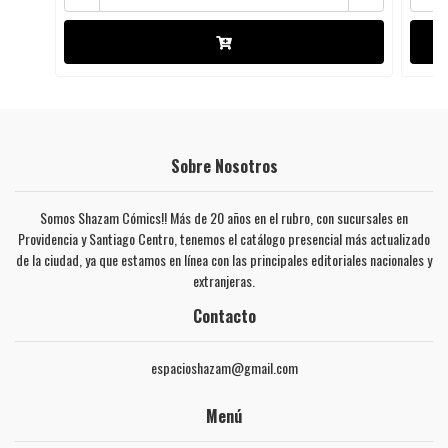
Sobre Nosotros
Somos Shazam Cómics!! Más de 20 años en el rubro, con sucursales en
Providencia y Santiago Centro, tenemos el catálogo presencial más actualizado
de la ciudad, ya que estamos en línea con las principales editoriales nacionales y
extranjeras.
Contacto
espacioshazam@gmail.com
Menú