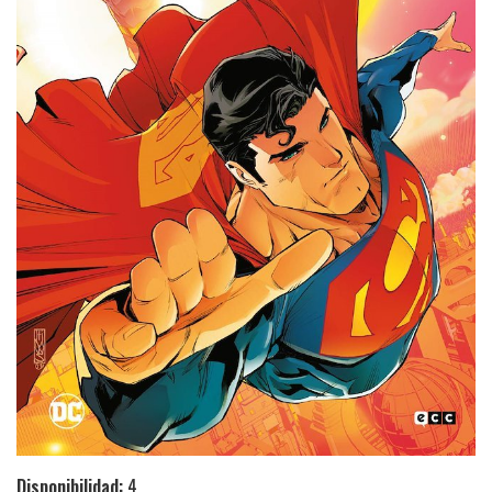
Disponibilidad:
4