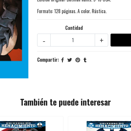
Formato: 128 páginas. A color. Rústica.
Cantidad
-
+
Compartir:
También te puede interesar