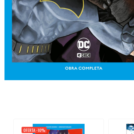
OFERTA -10%