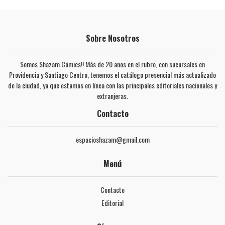
Sobre Nosotros
Somos Shazam Cómics!! Más de 20 años en el rubro, con sucursales en
Providencia y Santiago Centro, tenemos el catálogo presencial más actualizado
de la ciudad, ya que estamos en línea con las principales editoriales nacionales y
extranjeras.
Contacto
espacioshazam@gmail.com
Menú
Contacto
Editorial