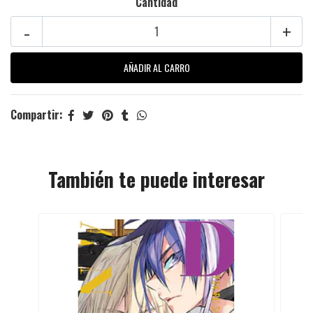
Cantidad
-
+
Compartir:
También te puede interesar