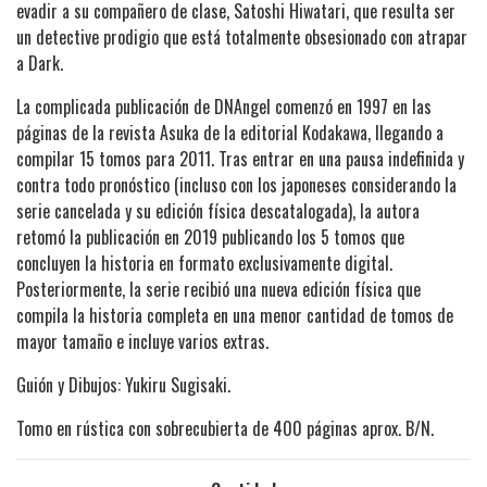
evadir a su compañero de clase, Satoshi Hiwatari, que resulta ser
un detective prodigio que está totalmente obsesionado con atrapar
a Dark.
La complicada publicación de DNAngel comenzó en 1997 en las
páginas de la revista Asuka de la editorial Kodakawa, llegando a
compilar 15 tomos para 2011. Tras entrar en una pausa indefinida y
contra todo pronóstico (incluso con los japoneses considerando la
serie cancelada y su edición física descatalogada), la autora
retomó la publicación en 2019 publicando los 5 tomos que
concluyen la historia en formato exclusivamente digital.
Posteriormente, la serie recibió una nueva edición física que
compila la historia completa en una menor cantidad de tomos de
mayor tamaño e incluye varios extras.
Guión y Dibujos: Yukiru Sugisaki.
Tomo en rústica con sobrecubierta de 400 páginas aprox. B/N.