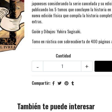
japoneses considerando la serie cancelada y su edic
publicando los 5 tomos que concluyen la historia en
nueva edición física que compila la historia compl
extras.
Guión y Dibujos: Yukiru Sugisaki.
Tomo en rústica con sobrecubierta de 400 páginas a
Cantidad
-
+
Compartir:
También te puede interesar