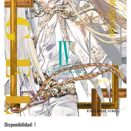
Disponibilidad:
1