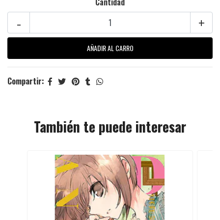
Cantidad
-
+
Compartir:
También te puede interesar