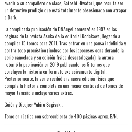
evadir a su compañero de clase, Satoshi Hiwatari, que resulta ser
un detective prodigio que está totalmente obsesionado con atrapar
a Dark.
La complicada publicación de DNAngel comenzó en 1997 en las
páginas de la revista Asuka de la editorial Kodakawa, llegando a
compilar 15 tomos para 2011. Tras entrar en una pausa indefinida y
contra todo pronóstico (incluso con los japoneses considerando la
serie cancelada y su edición física descatalogada), la autora
retomó la publicación en 2019 publicando los 5 tomos que
concluyen la historia en formato exclusivamente digital.
Posteriormente, la serie recibió una nueva edición física que
compila la historia completa en una menor cantidad de tomos de
mayor tamaño e incluye varios extras.
Guión y Dibujos: Yukiru Sugisaki.
Tomo en rústica con sobrecubierta de 400 páginas aprox. B/N.