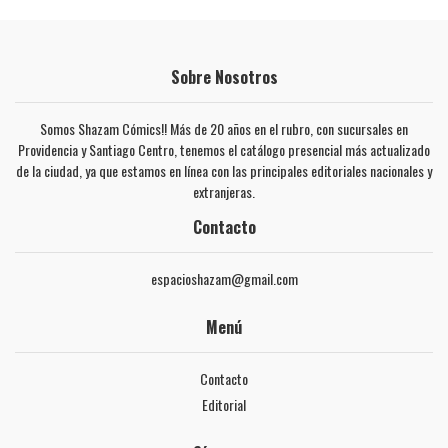
Sobre Nosotros
Somos Shazam Cómics!! Más de 20 años en el rubro, con sucursales en
Providencia y Santiago Centro, tenemos el catálogo presencial más actualizado
de la ciudad, ya que estamos en línea con las principales editoriales nacionales y
extranjeras.
Contacto
espacioshazam@gmail.com
Menú
Contacto
Editorial