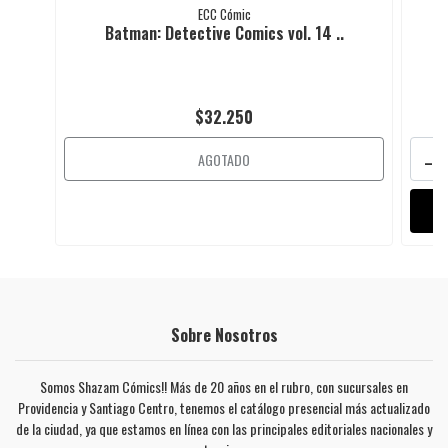
ECC Cómic
Batman: Detective Comics vol. 14 ..
$32.250
-
AGOTADO
Sobre Nosotros
Somos Shazam Cómics!! Más de 20 años en el rubro, con sucursales en
Providencia y Santiago Centro, tenemos el catálogo presencial más actualizado
de la ciudad, ya que estamos en línea con las principales editoriales nacionales y