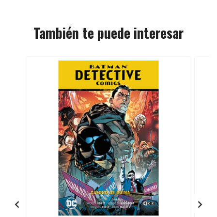
También te puede interesar