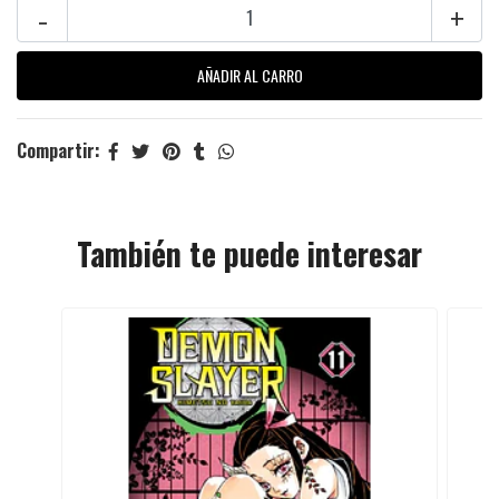
-
+
Compartir:
También te puede interesar