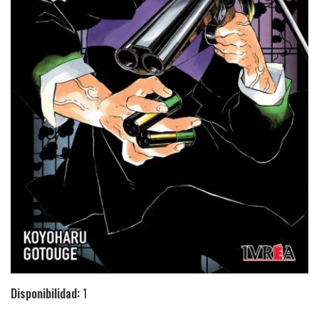
Disponibilidad:
1