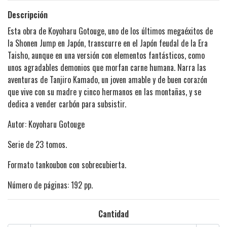
Descripción
Esta obra de Koyoharu Gotouge, uno de los últimos megaéxitos de
la Shonen Jump en Japón, transcurre en el Japón feudal de la Era
Taisho, aunque en una versión con elementos fantásticos, como
unos agradables demonios que morfan carne humana. Narra las
aventuras de Tanjiro Kamado, un joven amable y de buen corazón
que vive con su madre y cinco hermanos en las montañas, y se
dedica a vender carbón para subsistir.
Autor: Koyoharu Gotouge
Serie de 23 tomos.
Formato tankoubon con sobrecubierta.
Número de páginas: 192 pp.
Cantidad