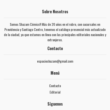
Sobre Nosotros
Somos Shazam Cómics!! Más de 20 años en el rubro, con sucursales en
Providencia y Santiago Centro, tenemos el catálogo presencial más actualizado
de la ciudad, ya que estamos en línea con las principales editoriales nacionales y
extranjeras.
Contacto
espacioshazam@gmail.com
Menú
Contacto
Editorial
Síguenos