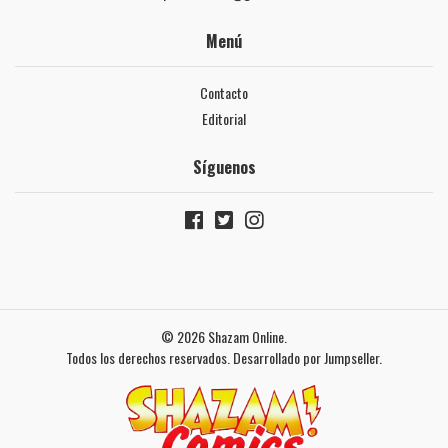
Menú
Contacto
Editorial
Síguenos
© 2026 Shazam Online.
Todos los derechos reservados.
Desarrollado por Jumpseller
.