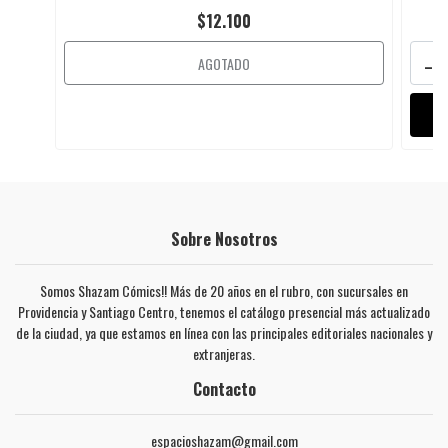
$12.100
-
AGOTADO
Sobre Nosotros
Somos Shazam Cómics!! Más de 20 años en el rubro, con sucursales en
Providencia y Santiago Centro, tenemos el catálogo presencial más actualizado
de la ciudad, ya que estamos en línea con las principales editoriales nacionales y
extranjeras.
Contacto
espacioshazam@gmail.com