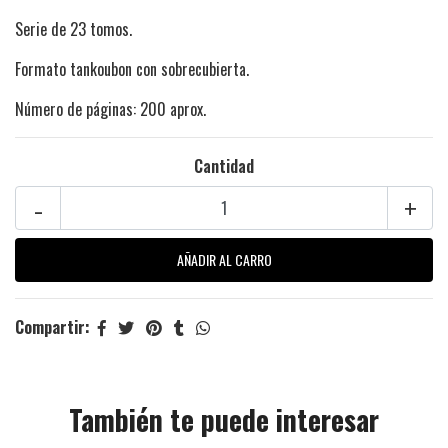
Serie de 23 tomos.
Formato tankoubon con sobrecubierta.
Número de páginas: 200 aprox.
Cantidad
-
+
Compartir:
También te puede interesar