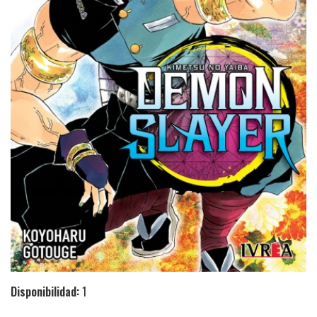
Disponibilidad:
1