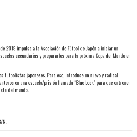
de 2018 impulsa a la Asociación de Fútbol de Japón a iniciar un
scuelas secundarias y prepararlos para la próxima Copa del Mundo en
os futbolistas japoneses. Para eso, introduce un nuevo y radical
anteros en una escuela/prisión llamada “Blue Lock” para que entrenen
ísta del mundo.
B/N.