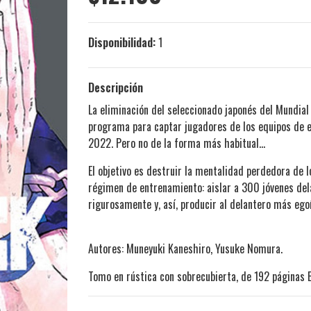
Disponibilidad:
1
Descripción
La eliminación del seleccionado japonés del Mundial 
programa para captar jugadores de los equipos de e
2022. Pero no de la forma más habitual…
El objetivo es destruir la mentalidad perdedora de l
régimen de entrenamiento: aislar a 300 jóvenes del
rigurosamente y, así, producir al delantero más ego
Autores: Muneyuki Kaneshiro, Yusuke Nomura.
Tomo en rústica con sobrecubierta, de 192 páginas 