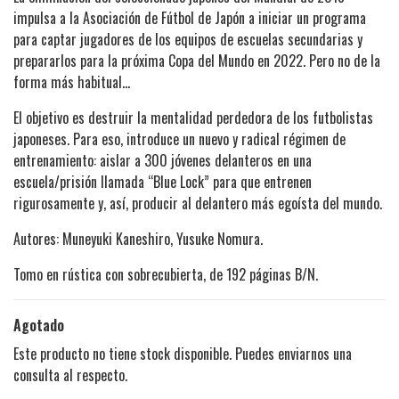
impulsa a la Asociación de Fútbol de Japón a iniciar un programa
para captar jugadores de los equipos de escuelas secundarias y
prepararlos para la próxima Copa del Mundo en 2022. Pero no de la
forma más habitual…
El objetivo es destruir la mentalidad perdedora de los futbolistas
japoneses. Para eso, introduce un nuevo y radical régimen de
entrenamiento: aislar a 300 jóvenes delanteros en una
escuela/prisión llamada “Blue Lock” para que entrenen
rigurosamente y, así, producir al delantero más egoísta del mundo.
Autores: Muneyuki Kaneshiro, Yusuke Nomura.
Tomo en rústica con sobrecubierta, de 192 páginas B/N.
Agotado
Este producto no tiene stock disponible. Puedes enviarnos una
consulta al respecto.