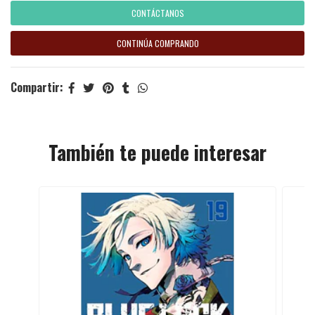
CONTÁCTANOS
CONTINÚA COMPRANDO
Compartir:
También te puede interesar