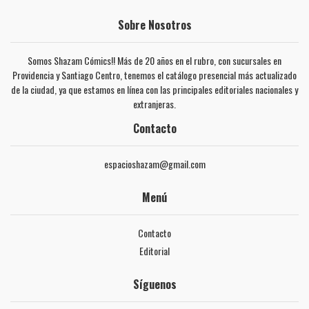
Sobre Nosotros
Somos Shazam Cómics!! Más de 20 años en el rubro, con sucursales en
Providencia y Santiago Centro, tenemos el catálogo presencial más actualizado
de la ciudad, ya que estamos en línea con las principales editoriales nacionales y
extranjeras.
Contacto
espacioshazam@gmail.com
Menú
Contacto
Editorial
Síguenos