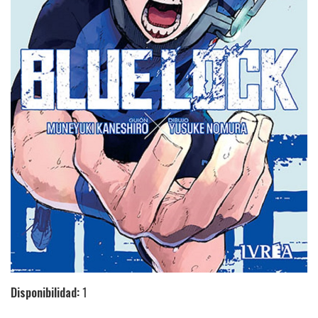
Disponibilidad:
1