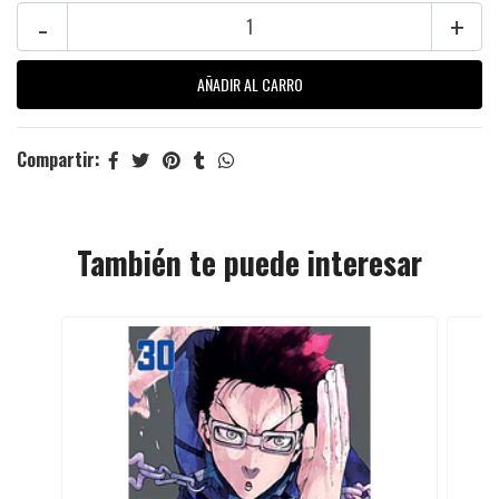
-
+
Compartir:
También te puede interesar