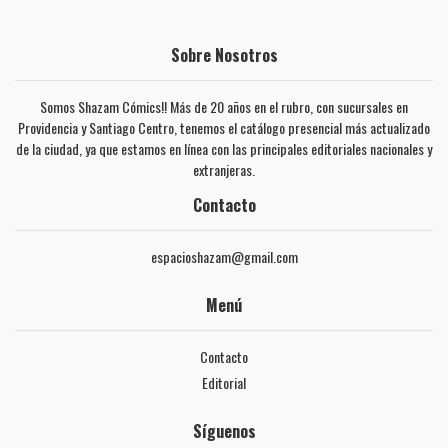
Sobre Nosotros
Somos Shazam Cómics!! Más de 20 años en el rubro, con sucursales en
Providencia y Santiago Centro, tenemos el catálogo presencial más actualizado
de la ciudad, ya que estamos en línea con las principales editoriales nacionales y
extranjeras.
Contacto
espacioshazam@gmail.com
Menú
Contacto
Editorial
Síguenos