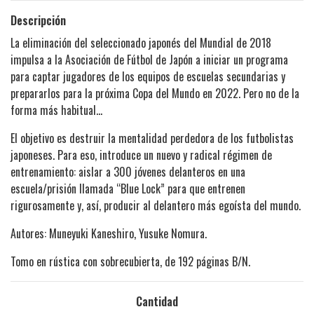
Descripción
La eliminación del seleccionado japonés del Mundial de 2018
impulsa a la Asociación de Fútbol de Japón a iniciar un programa
para captar jugadores de los equipos de escuelas secundarias y
prepararlos para la próxima Copa del Mundo en 2022. Pero no de la
forma más habitual…
El objetivo es destruir la mentalidad perdedora de los futbolistas
japoneses. Para eso, introduce un nuevo y radical régimen de
entrenamiento: aislar a 300 jóvenes delanteros en una
escuela/prisión llamada “Blue Lock” para que entrenen
rigurosamente y, así, producir al delantero más egoísta del mundo.
Autores: Muneyuki Kaneshiro, Yusuke Nomura.
Tomo en rústica con sobrecubierta, de 192 páginas B/N.
Cantidad