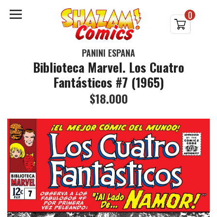
0
PANINI ESPAÑA
Biblioteca Marvel. Los Cuatro
Fantásticos #7 (1965)
$18.000