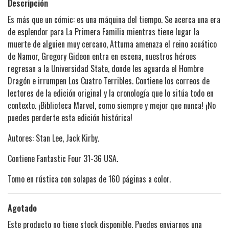
Descripción
Es más que un cómic: es una máquina del tiempo. Se acerca una era
de esplendor para La Primera Familia mientras tiene lugar la
muerte de alguien muy cercano, Attuma amenaza el reino acuático
de Namor, Gregory Gideon entra en escena, nuestros héroes
regresan a la Universidad State, donde les aguarda el Hombre
Dragón e irrumpen Los Cuatro Terribles. Contiene los correos de
lectores de la edición original y la cronología que lo sitúa todo en
contexto. ¡Biblioteca Marvel, como siempre y mejor que nunca! ¡No
puedes perderte esta edición histórica!
Autores: Stan Lee, Jack Kirby.
Contiene Fantastic Four 31-36 USA.
Tomo en rústica con solapas de 160 páginas a color.
Agotado
Este producto no tiene stock disponible. Puedes enviarnos una