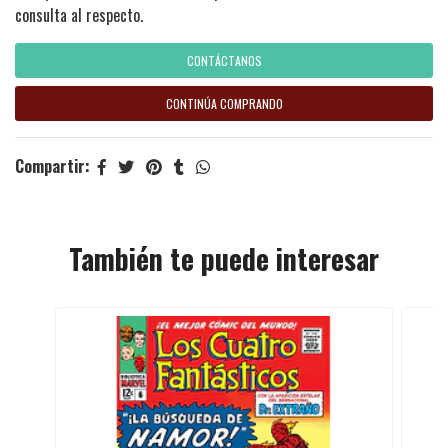
consulta al respecto.
CONTÁCTANOS
CONTINÚA COMPRANDO
Compartir:
También te puede interesar