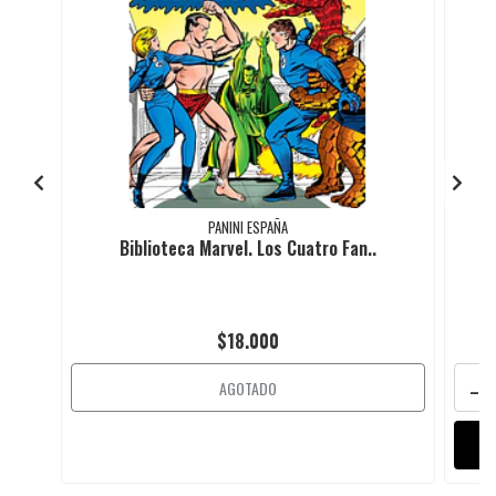
PANINI ESPAÑA
Biblioteca Marvel. Los Cuatro Fan..
$18.000
-
AGOTADO