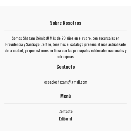
Sobre Nosotros
Somos Shazam Cómics!! Más de 20 años en el rubro, con sucursales en
Providencia y Santiago Centro, tenemos el catálogo presencial más actualizado
de la ciudad, ya que estamos en línea con las principales editoriales nacionales y
extranjeras.
Contacto
espacioshazam@gmail.com
Menú
Contacto
Editorial