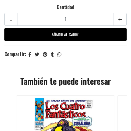
Cantidad
-
+
Compartir:
También te puede interesar