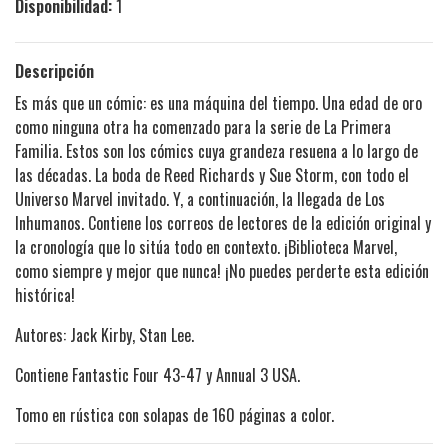
Disponibilidad:
1
Descripción
Es más que un cómic: es una máquina del tiempo. Una edad de oro
como ninguna otra ha comenzado para la serie de La Primera
Familia. Estos son los cómics cuya grandeza resuena a lo largo de
las décadas. La boda de Reed Richards y Sue Storm, con todo el
Universo Marvel invitado. Y, a continuación, la llegada de Los
Inhumanos. Contiene los correos de lectores de la edición original y
la cronología que lo sitúa todo en contexto. ¡Biblioteca Marvel,
como siempre y mejor que nunca! ¡No puedes perderte esta edición
histórica!
Autores: Jack Kirby, Stan Lee.
Contiene Fantastic Four 43-47 y Annual 3 USA.
Tomo en rústica con solapas de 160 páginas a color.