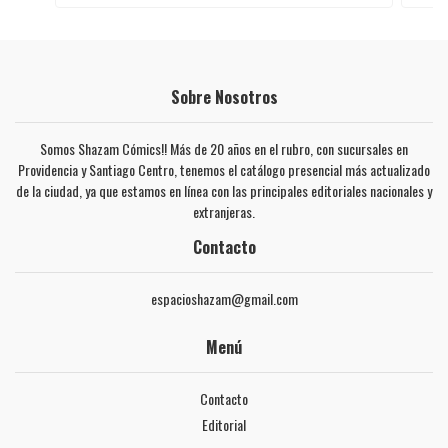
Sobre Nosotros
Somos Shazam Cómics!! Más de 20 años en el rubro, con sucursales en
Providencia y Santiago Centro, tenemos el catálogo presencial más actualizado
de la ciudad, ya que estamos en línea con las principales editoriales nacionales y
extranjeras.
Contacto
espacioshazam@gmail.com
Menú
Contacto
Editorial