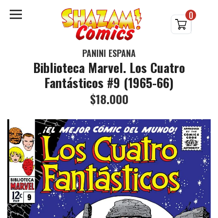
0
PANINI ESPAÑA
Biblioteca Marvel. Los Cuatro
Fantásticos #9 (1965-66)
$18.000