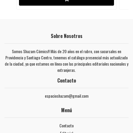
Sobre Nosotros
Somos Shazam Cómics!! Más de 20 años en el rubro, con sucursales en
Providencia y Santiago Centro, tenemos el catálogo presencial más actualizado
de la ciudad, ya que estamos en línea con las principales editoriales nacionales y
extranjeras.
Contacto
espacioshazam@gmail.com
Menú
Contacto