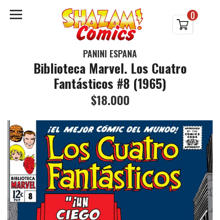
0
PANINI ESPAÑA
Biblioteca Marvel. Los Cuatro
Fantásticos #8 (1965)
$18.000