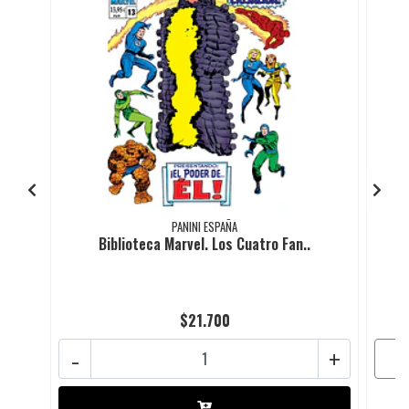
PANINI ESPAÑA
Biblioteca Marvel. Los Cuatro Fan..
$21.700
-
+