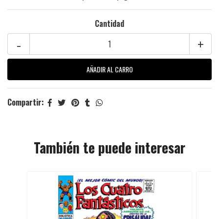
Cantidad
-
+
Compartir:
También te puede interesar