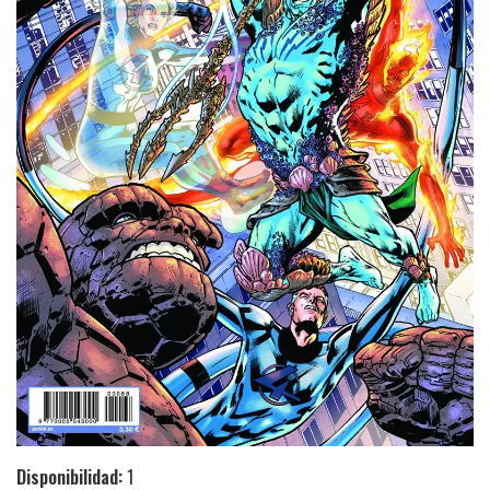
Disponibilidad:
1