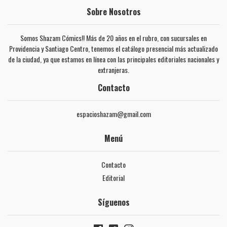
Sobre Nosotros
Somos Shazam Cómics!! Más de 20 años en el rubro, con sucursales en
Providencia y Santiago Centro, tenemos el catálogo presencial más actualizado
de la ciudad, ya que estamos en línea con las principales editoriales nacionales y
extranjeras.
Contacto
espacioshazam@gmail.com
Menú
Contacto
Editorial
Síguenos