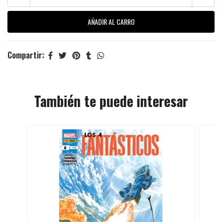
Compartir:
También te puede interesar