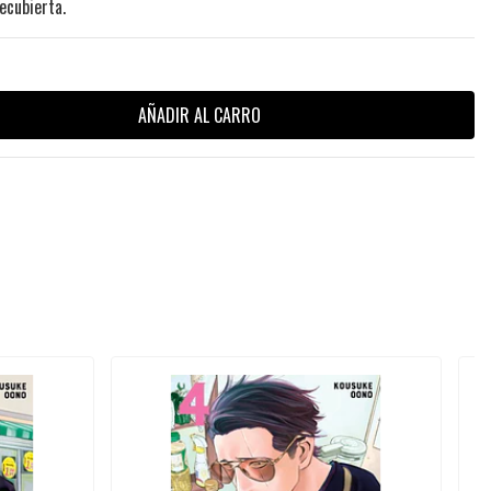
ecubierta.