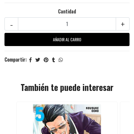
Cantidad
-
+
Compartir:
También te puede interesar