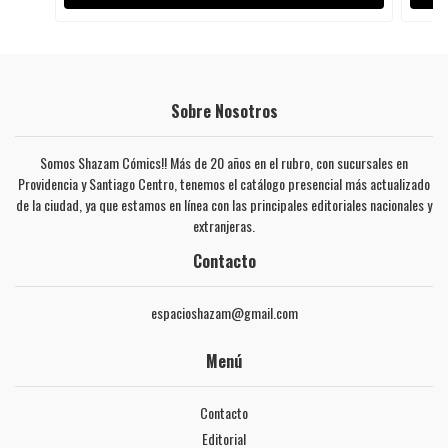
Sobre Nosotros
Somos Shazam Cómics!! Más de 20 años en el rubro, con sucursales en
Providencia y Santiago Centro, tenemos el catálogo presencial más actualizado
de la ciudad, ya que estamos en línea con las principales editoriales nacionales y
extranjeras.
Contacto
espacioshazam@gmail.com
Menú
Contacto
Editorial