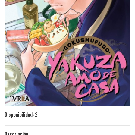
Disponibilidad:
2
Descripción