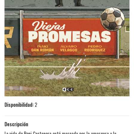
Disponibilidad:
2
Descripción
La vida de Beni Castanera está marcada por la amargura y la