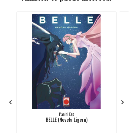
Panini Esp
BELLE (Novela Ligera)