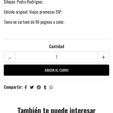
Dibujos:
Pedro Rodríguez.
Edición original: Viejas promesas ESP.
Tomo en cartoné de 96 páginas a color.
Cantidad
-
+
Compartir:
También te puede interesar