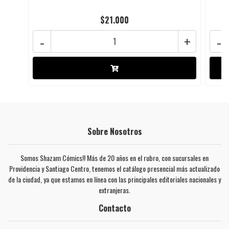
$21.000
-
+
-
Sobre Nosotros
Somos Shazam Cómics!! Más de 20 años en el rubro, con sucursales en
Providencia y Santiago Centro, tenemos el catálogo presencial más actualizado
de la ciudad, ya que estamos en línea con las principales editoriales nacionales y
extranjeras.
Contacto