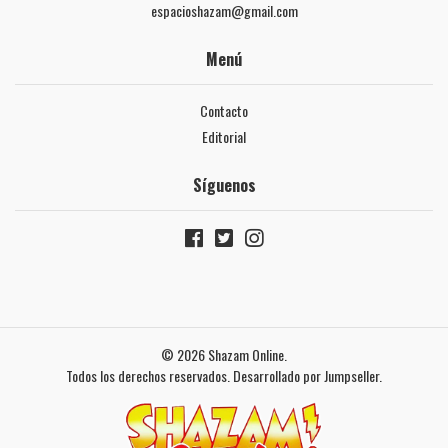
espacioshazam@gmail.com
Menú
Contacto
Editorial
Síguenos
© 2026 Shazam Online.
Todos los derechos reservados.
Desarrollado por Jumpseller
.