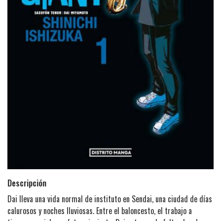
Descripción
Dai lleva una vida normal de instituto en Sendai, una ciudad de días
calurosos y noches lluviosas. Entre el baloncesto, el trabajo a