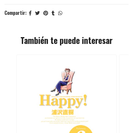
Compartir:
También te puede interesar