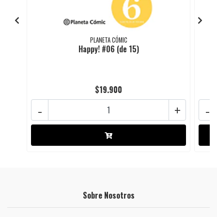
PLANETA CÓMIC
Happy! #06 (de 15)
$19.900
-
+
-
Sobre Nosotros