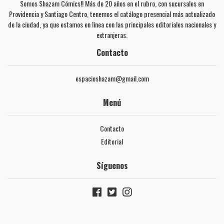
Somos Shazam Cómics!! Más de 20 años en el rubro, con sucursales en
Providencia y Santiago Centro, tenemos el catálogo presencial más actualizado
de la ciudad, ya que estamos en línea con las principales editoriales nacionales y
extranjeras.
Contacto
espacioshazam@gmail.com
Menú
Contacto
Editorial
Síguenos