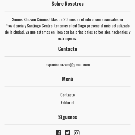
Sobre Nosotros
Somos Shazam Cómics!! Más de 20 años en el rubro, con sucursales en
Providencia y Santiago Centro, tenemos el catálogo presencial más actualizado
de la ciudad, ya que estamos en línea con las principales editoriales nacionales y
extranjeras.
Contacto
espacioshazam@gmail.com
Menú
Contacto
Editorial
Síguenos