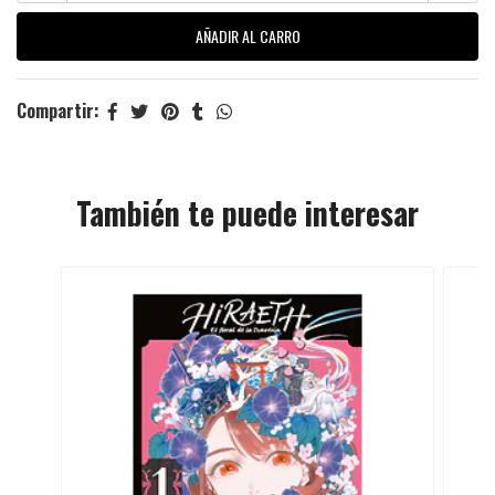
Compartir:
También te puede interesar