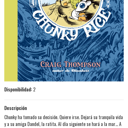
Disponibilidad:
2
Descripción
Chunky ha tomado su decisión. Quiere irse. Dejará su tranquila vida
y a su amiga Dandel, la ratita. Al día siguiente se hará a la mar… A