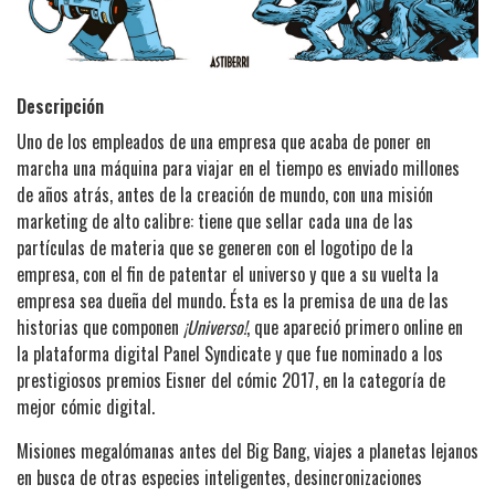
Descripción
Uno de los empleados de una empresa que acaba de poner en
marcha una máquina para viajar en el tiempo es enviado millones
de años atrás, antes de la creación de mundo, con una misión
marketing de alto calibre: tiene que sellar cada una de las
partículas de materia que se generen con el logotipo de la
empresa, con el fin de patentar el universo y que a su vuelta la
empresa sea dueña del mundo. Ésta es la premisa de una de las
historias que componen
¡Universo!
, que apareció primero online en
la plataforma digital Panel Syndicate y que fue nominado a los
prestigiosos premios Eisner del cómic 2017, en la categoría de
mejor cómic digital.
Misiones megalómanas antes del Big Bang, viajes a planetas lejanos
en busca de otras especies inteligentes, desincronizaciones