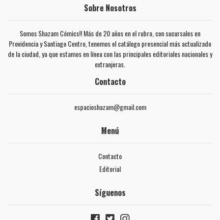
Sobre Nosotros
Somos Shazam Cómics!! Más de 20 años en el rubro, con sucursales en
Providencia y Santiago Centro, tenemos el catálogo presencial más actualizado
de la ciudad, ya que estamos en línea con las principales editoriales nacionales y
extranjeras.
Contacto
espacioshazam@gmail.com
Menú
Contacto
Editorial
Síguenos