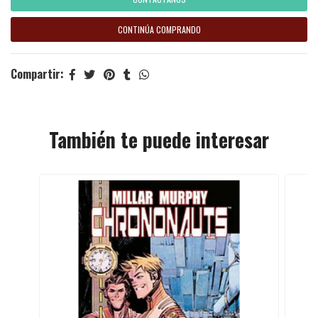
CONTINÚA COMPRANDO
Compartir:
También te puede interesar