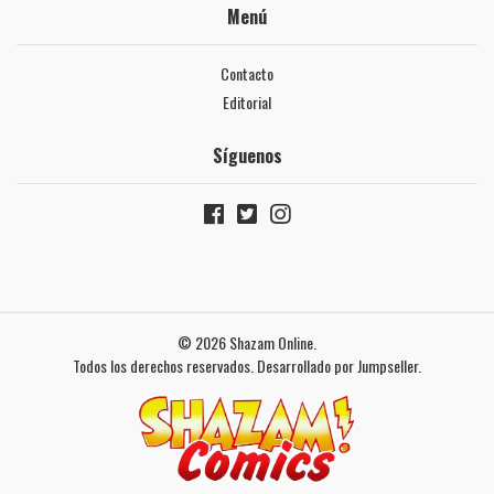
Menú
Contacto
Editorial
Síguenos
© 2026 Shazam Online.
Todos los derechos reservados.
Desarrollado por Jumpseller
.