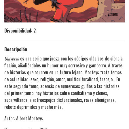
Disponibilidad:
2
Descripción
Universo
es una serie que juega con los códigos clásicos de ciencia
ficción, añadiéndoles un humor muy corrosivo y gamberro. A través
de historias que ocurren en un futuro lejano, Monteys trata temas
de actualidad: sexo, religión, amor, multiculturalidad, trabajo... En
este segundo tomo, además de numerosos guiños a las historias
del primer tomo, hay historias sobre canibalismo y clones,
supervillanos, electroespejos disfuncionales, razas alienígenas,
robots deprimidos y mucho más.
Autor: Albert Monteys.