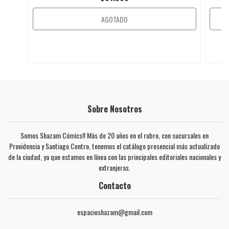
AGOTADO
Sobre Nosotros
Somos Shazam Cómics!! Más de 20 años en el rubro, con sucursales en
Providencia y Santiago Centro, tenemos el catálogo presencial más actualizado
de la ciudad, ya que estamos en línea con las principales editoriales nacionales y
extranjeras.
Contacto
espacioshazam@gmail.com