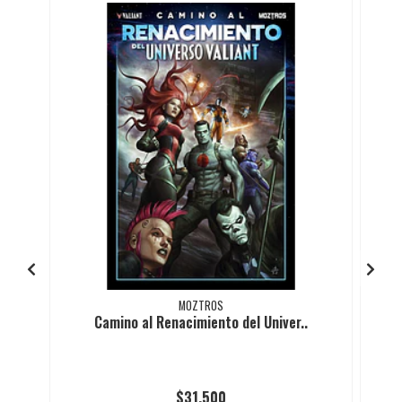
MOZTROS
Camino al Renacimiento del Univer..
$31.500