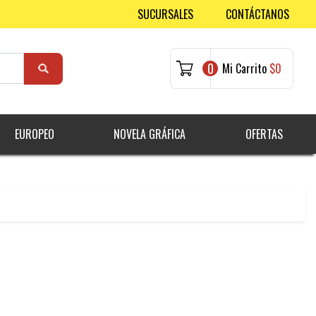
SUCURSALES
CONTÁCTANOS
0
Mi Carrito
$0
EUROPEO
NOVELA GRÁFICA
OFERTAS