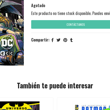
Agotado
Este producto no tiene stock disponible. Puedes envi
CONTÁCTANOS
Compartir:
También te puede interesar