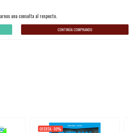
arnos una consulta al respecto.
CONTINÚA COMPRANDO
OFERTA -10%