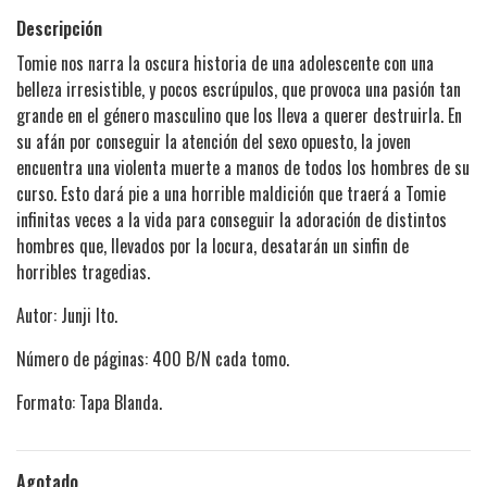
Descripción
Tomie nos narra la oscura historia de una adolescente con una
belleza irresistible, y pocos escrúpulos, que provoca una pasión tan
grande en el género masculino que los lleva a querer destruirla. En
su afán por conseguir la atención del sexo opuesto, la joven
encuentra una violenta muerte a manos de todos los hombres de su
curso. Esto dará pie a una horrible maldición que traerá a Tomie
infinitas veces a la vida para conseguir la adoración de distintos
hombres que, llevados por la locura, desatarán un sinfin de
horribles tragedias.
Autor: Junji Ito.
Número de páginas: 400 B/N cada tomo.
Formato: Tapa Blanda.
Agotado