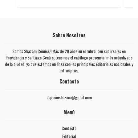
Sobre Nosotros
Somos Shazam Cómics!! Más de 20 años en el rubro, con sucursales en
Providencia y Santiago Centro, tenemos el catálogo presencial más actualizado
de la ciudad, ya que estamos en línea con las principales editoriales nacionales y
extranjeras.
Contacto
espacioshazam@gmail.com
Menú
Contacto
Editorial