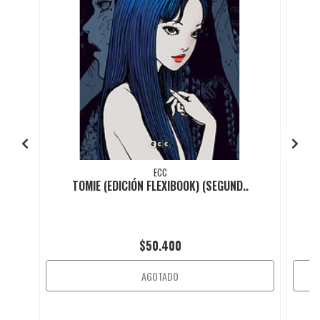
ECC
TOMIE (EDICIÓN FLEXIBOOK) (SEGUND..
$50.400
AGOTADO