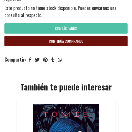
Este producto no tiene stock disponible. Puedes enviarnos una
consulta al respecto.
CONTÁCTANOS
CONTINÚA COMPRANDO
Compartir:
También te puede interesar