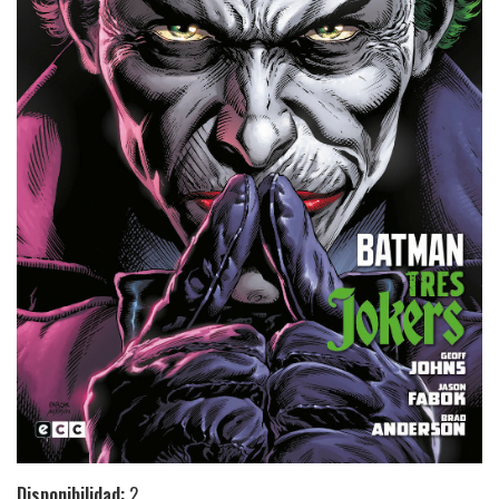
Disponibilidad:
2