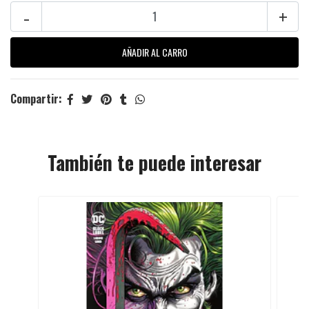
-
+
Compartir:
También te puede interesar