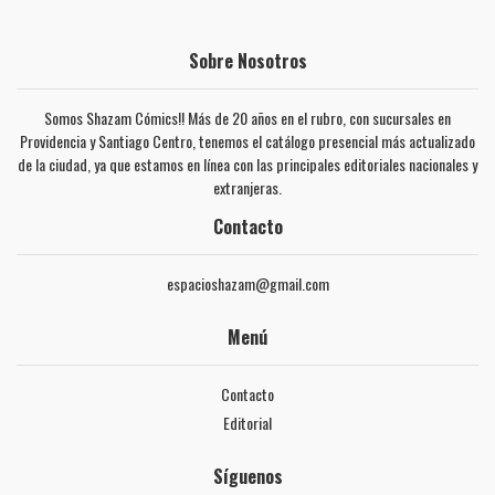
Sobre Nosotros
Somos Shazam Cómics!! Más de 20 años en el rubro, con sucursales en
Providencia y Santiago Centro, tenemos el catálogo presencial más actualizado
de la ciudad, ya que estamos en línea con las principales editoriales nacionales y
extranjeras.
Contacto
espacioshazam@gmail.com
Menú
Contacto
Editorial
Síguenos