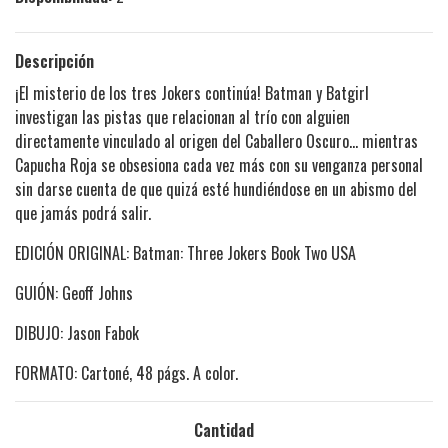
Descripción
¡El misterio de los tres Jokers continúa! Batman y Batgirl
investigan las pistas que relacionan al trío con alguien
directamente vinculado al origen del Caballero Oscuro... mientras
Capucha Roja se obsesiona cada vez más con su venganza personal
sin darse cuenta de que quizá esté hundiéndose en un abismo del
que jamás podrá salir.
EDICIÓN ORIGINAL: Batman: Three Jokers Book Two USA
GUIÓN: Geoff Johns
DIBUJO: Jason Fabok
FORMATO: Cartoné, 48 págs. A color.
Cantidad