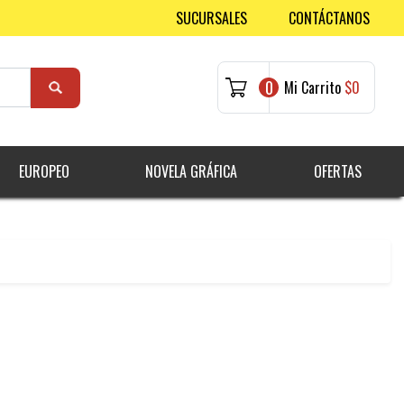
SUCURSALES
CONTÁCTANOS
0
Mi Carrito
$0
EUROPEO
NOVELA GRÁFICA
OFERTAS