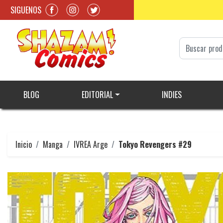
SIGUENOS
BLOG
EDITORIAL
INDIES
Inicio
Manga
IVREA Arge
Tokyo Revengers #29