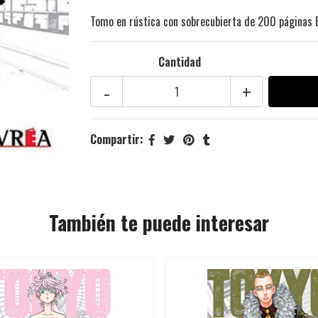
Tomo en rústica con sobrecubierta de 200 páginas 
Cantidad
-
+
Compartir:
También te puede interesar