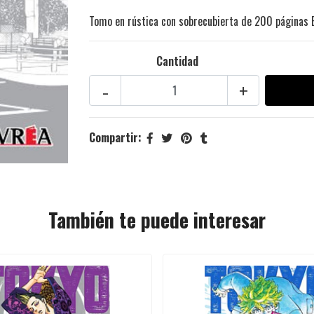
Tomo en rústica con sobrecubierta de 200 páginas 
Cantidad
-
+
Compartir:
También te puede interesar