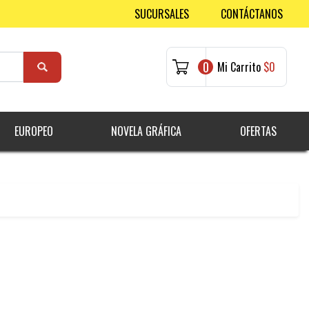
SUCURSALES
CONTÁCTANOS
0
Mi Carrito
$0
EUROPEO
NOVELA GRÁFICA
OFERTAS